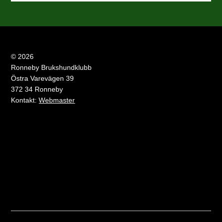
© 2026
Ronneby Brukshundklubb
Östra Varevägen 39
372 34 Ronneby
Kontakt:
Webmaster