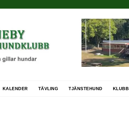
KALENDER
TÄVLING
TJÄNSTEHUND
KLUBB