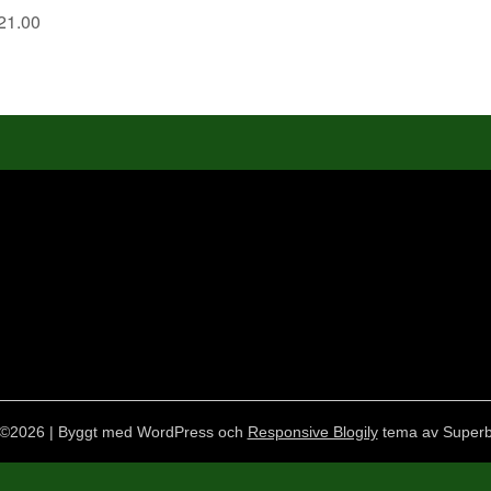
21.00
©2026
| Byggt med WordPress och
Responsive Blogily
tema av Super