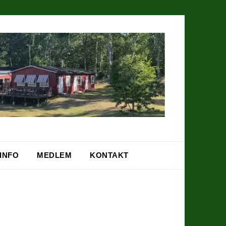
INFO
MEDLEM
KONTAKT