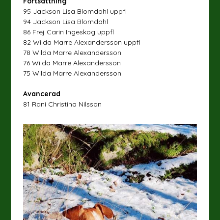
Fortsättning
95 Jackson Lisa Blomdahl uppfl
94 Jackson Lisa Blomdahl
86 Frej Carin Ingeskog uppfl
82 Wilda Marre Alexandersson uppfl
78 Wilda Marre Alexandersson
76 Wilda Marre Alexandersson
75 Wilda Marre Alexandersson
Avancerad
81 Rani Christina Nilsson