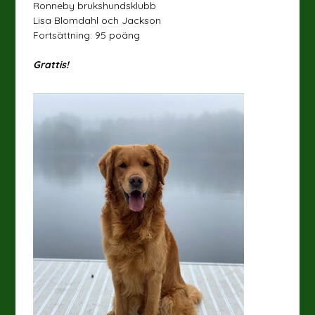
Ronneby brukshundsklubb
Lisa Blomdahl och Jackson
Fortsättning: 95 poäng
Grattis!